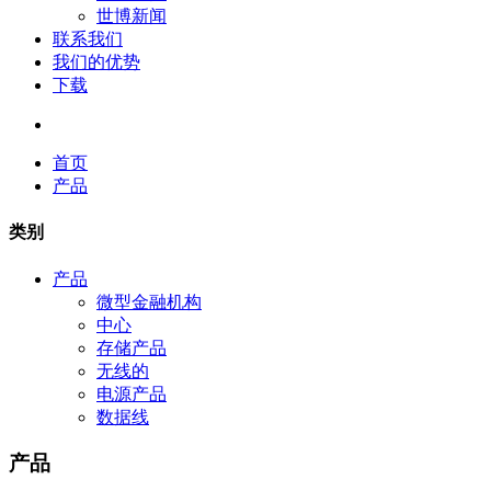
世博新闻
联系我们
我们的优势
下载
首页
产品
类别
产品
微型金融机构
中心
存储产品
无线的
电源产品
数据线
产品