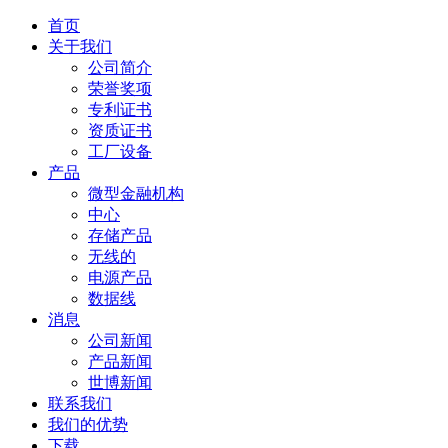
首页
关于我们
公司简介
荣誉奖项
专利证书
资质证书
工厂设备
产品
微型金融机构
中心
存储产品
无线的
电源产品
数据线
消息
公司新闻
产品新闻
世博新闻
联系我们
我们的优势
下载