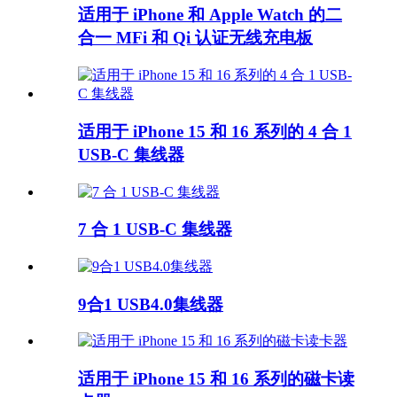
适用于 iPhone 和 Apple Watch 的二
合一 MFi 和 Qi 认证无线充电板
适用于 iPhone 15 和 16 系列的 4 合 1
USB-C 集线器
7 合 1 USB-C 集线器
9合1 USB4.0集线器
适用于 iPhone 15 和 16 系列的磁卡读