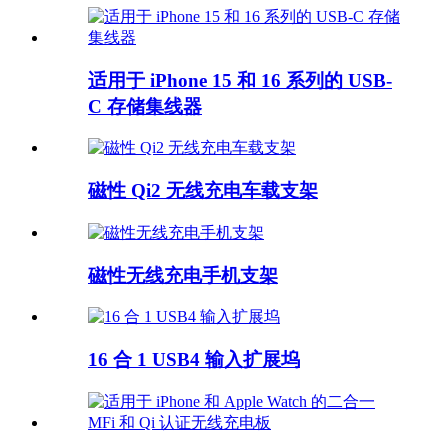
适用于 iPhone 15 和 16 系列的 USB-
C 存储集线器
磁性 Qi2 无线充电车载支架
磁性无线充电手机支架
16 合 1 USB4 输入扩展坞