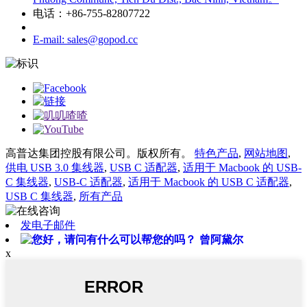
电话：+86-755-82807722
E-mail: sales@gopod.cc
高普达集团控股有限公司。版权所有。
特色产品
,
网站地图
,
供电 USB 3.0 集线器
,
USB C 适配器
,
适用于 Macbook 的 USB-
C 集线器
,
USB-C 适配器
,
适用于 Macbook 的 USB C 适配器
,
USB C 集线器
,
所有产品
发电子邮件
曾阿黛尔
x