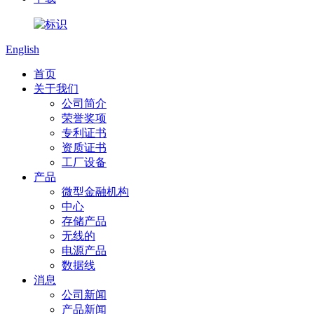
English
首页
关于我们
公司简介
荣誉奖项
专利证书
资质证书
工厂设备
产品
微型金融机构
中心
存储产品
无线的
电源产品
数据线
消息
公司新闻
产品新闻